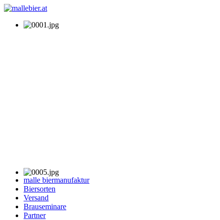
malle biermanufaktur
Biersorten
Versand
Brauseminare
Partner