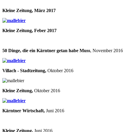
Kleine Zeitung, März 2017
Kleine Zeitung, Feber 2017
50 Dinge, die ein Kärntner getan habe Muss
, November 2016
Villach - Stadtzeitung,
Oktober 2016
Kleine Zeitung,
Oktober 2016
Kärntner Wirtschaft,
Juni 2016
Kleine Zeitung,
Juni 2016