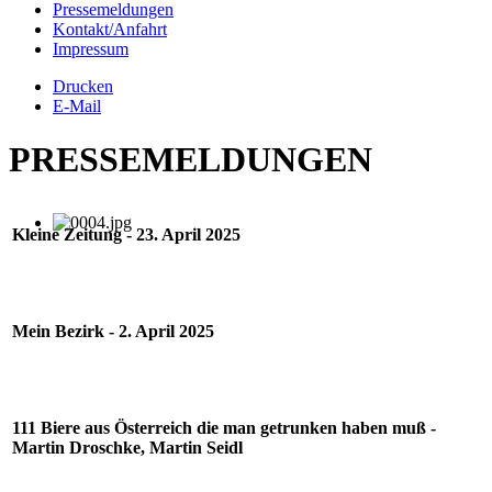
Pressemeldungen
Kontakt/Anfahrt
Impressum
Drucken
E-Mail
PRESSEMELDUNGEN
Kleine Zeitung - 23. April 2025
Mein Bezirk - 2. April 2025
111 Biere aus Österreich die man getrunken haben muß -
Martin Droschke, Martin Seidl