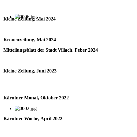
Kleine Zeitung, Mai 2024
Kronenzeitung, Mai 2024
Mitteilungsblatt der Stadt Villach, Feber 2024
Kleine Zeitung, Juni 2023
Kärntner Monat, Oktober 2022
Kärntner Woche, April 2022