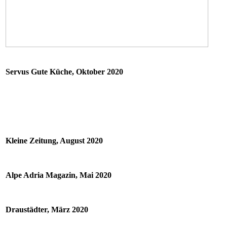
Servus Gute Küche, Oktober 2020
Kleine Zeitung, August 2020
Alpe Adria Magazin, Mai 2020
Draustädter, März 2020