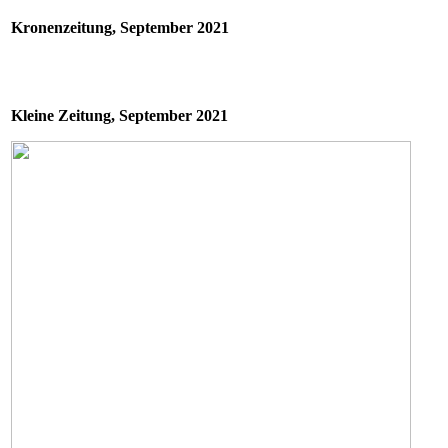
Kronenzeitung, September 2021
Kleine Zeitung, September 2021