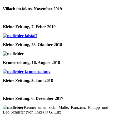
Villach im fokus, November 2019
Kleine Zeitung, 7. Feber 2019
Kleine Zeitung, 23. Oktober 2018
Kronenzeitung, 16. August 2018
Kleine Zeitung, 3. Juni 2018
Kleine Zeitung, 6. Dezember 2017
Kenner unter sich: Malle, Kanzian, Philipp und
Leo Schuster (von links)
© G. Lux